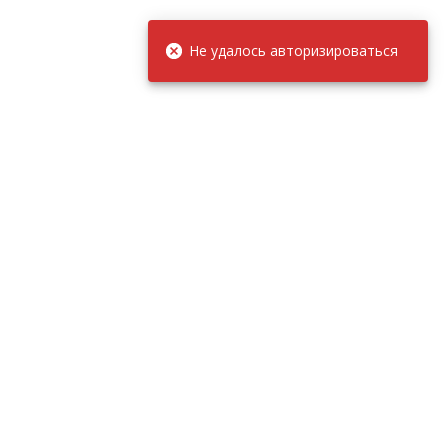
Не удалось авторизироваться