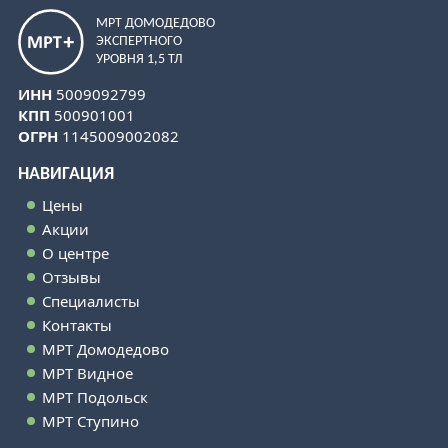
МРТ ДОМОДЕДОВО
ЭКСПЕРТНОГО
УРОВНЯ 1,5 ТЛ
ИНН
5009092799
КПП
500901001
ОГРН
1145009002082
НАВИГАЦИЯ
Цены
Акции
О центре
Отзывы
Специалисты
Контакты
МРТ Домодедово
МРТ Видное
МРТ Подольск
МРТ Ступино