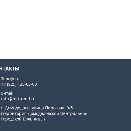
НТАКТЫ
Телефон:
+7 (925) 135-03-03
E-mail:
info@mrt-dmd.ru
г. Домодедово, улица Пирогова, 9/5
(территория Домодедовской Центральной
Городской Больницы)