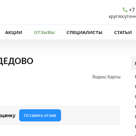
+7
круглосуточ
АКЦИИ
ОТЗЫВЫ
СПЕЦИАЛИСТЫ
СТАТЬИ
ДЕДОВО