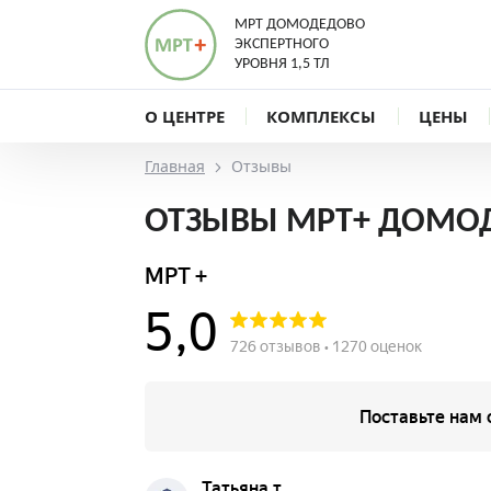
МРТ ДОМОДЕДОВО
ЭКСПЕРТНОГО
УРОВНЯ 1,5 ТЛ
О ЦЕНТРЕ
КОМПЛЕКСЫ
ЦЕНЫ
Главная
Отзывы
ОТЗЫВЫ МРТ+ ДОМО