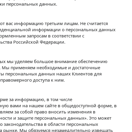
тки персональных данных.
от вас информацию третьим лицам. Не считается
фиденциальной информации о персональных данных
ормленным запросам в соответствии с
ьства Российской Федерации.
ных мы уделяем большое внимание обеспечению
. Мы применяем необходимые и достаточные
ты персональных данных наших Клиентов для
правомерного доступа к ним.
рме за информацию, в том числе
ную вами на нашем сайте в общедоступной форме, в
вляем за собой право вносить изменения в
ости и защите персональных данных». Это может
 законодательства в области персональных
на рынке. Мы обязуемся незамедлительно извещать