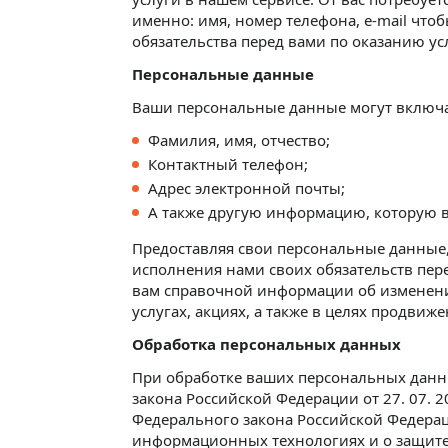
именно: имя, номер телефона, e-mail чт
обязательства перед вами по оказанию ус
Персональные данные
Ваши персональные данные могут включат
Фамилия, имя, отчество;
Контактный телефон;
Адрес электронной почты;
А также другую информацию, которую в
Предоставляя свои персональные данные, 
исполнения нами своих обязательств пер
вам справочной информации об изменени
услугах, акциях, а также в целях продвиже
Обработка персональных данных
При обработке ваших персональных данн
закона Российской Федерации от 27. 07. 
Федерального закона Российской Федерац
информационных технологиях и о защит