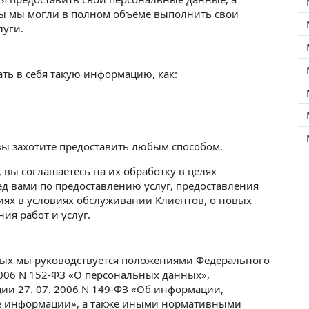
обы мы могли в полном объеме выполнить свои
луги.
ь в себя такую информацию, как:
ы захотите предоставить любым способом.
вы соглашаетесь на их обработку в целях
ед вами по предоставлению услуг, предоставления
ях в условиях обслуживании Клиентов, о новых
ния работ и услуг.
ых мы руководствуется положениями Федерального
2006 N 152-ФЗ «О персональных данных»,
ии 27. 07. 2006 N 149-ФЗ «Об информации,
е информации», а также иными нормативными